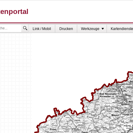
Link / Mobil
Drucken
Werkzeuge
Kartendienst